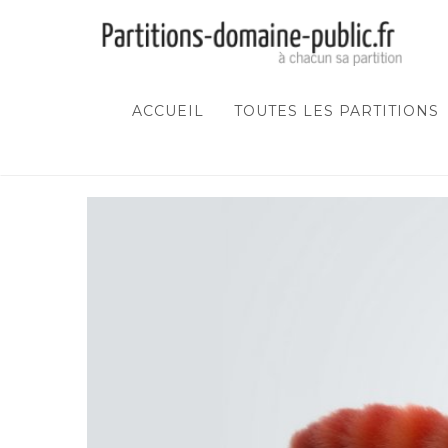
ACCUEIL
TOUTES LES PARTITIONS