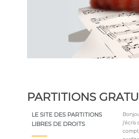
PARTITIONS GRATU
LE SITE DES PARTITIONS
Bonjou
j'écri
LIBRES DE DROITS
compte