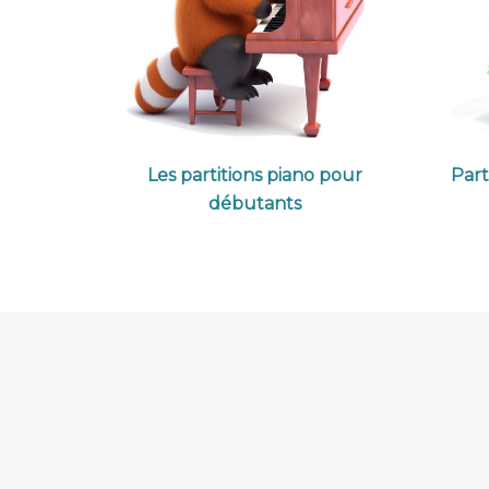
Les partitions piano pour
Part
débutants