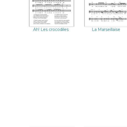
Ah! Les crocodiles
La Marseillaise