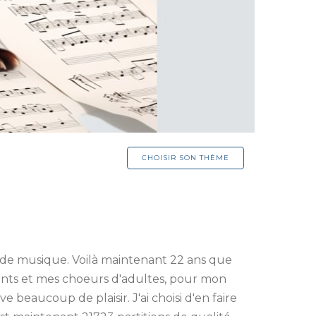
CHOISIR SON THÈME
 de musique. Voilà maintenant 22 ans que
nfants et mes choeurs d'adultes, pour mon
 beaucoup de plaisir. J'ai choisi d'en faire