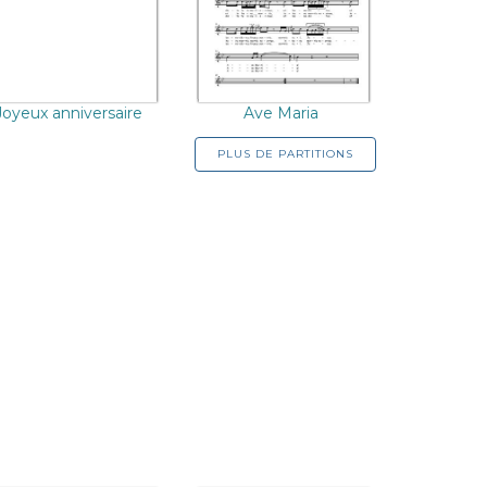
Joyeux anniversaire
Ave Maria
PLUS DE PARTITIONS