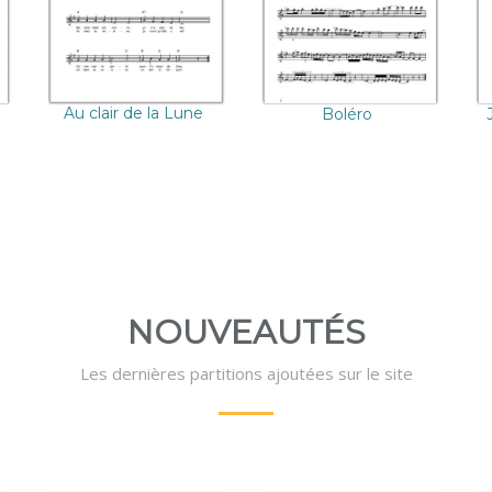
Au clair de la Lune
Boléro
NOUVEAUTÉS
Les dernières partitions ajoutées sur le site