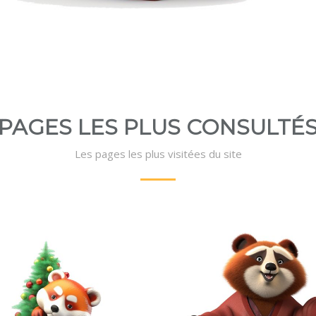
PAGES LES PLUS CONSULTÉ
Les pages les plus visitées du site