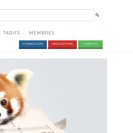
TARIFS
MEMBRES
CONNEXION
INSCRIPTION
CRÉDITS