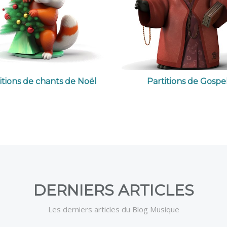
itions de chants de Noël
Partitions de Gospe
DERNIERS ARTICLES
Les derniers articles du Blog Musique