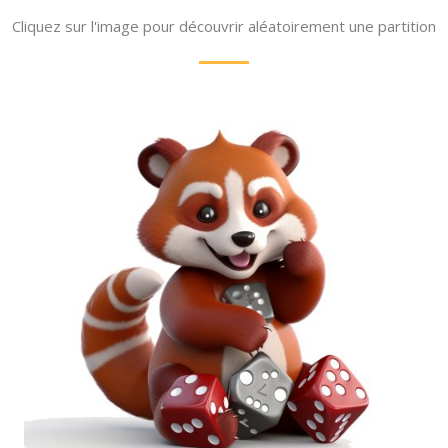
Cliquez sur l'image pour découvrir aléatoirement une partition