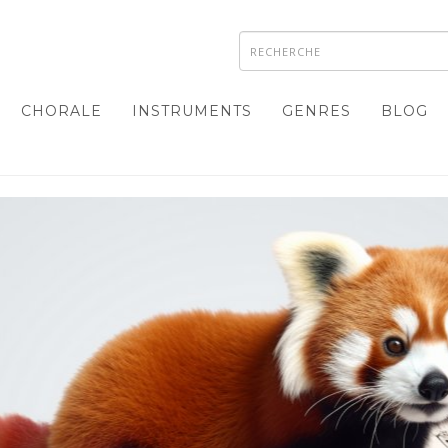
CHORALE
INSTRUMENTS
GENRES
BLOG